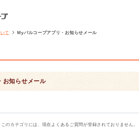
ついて
Myパルコープアプリ・お知らせメール
・お知らせメール
このカテゴリには、現在よくあるご質問が登録されておりません。