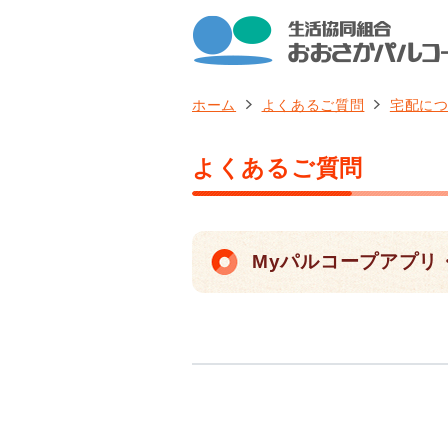
ホーム
よくあるご質問
宅配に
よくあるご質問
Myパルコープアプリ