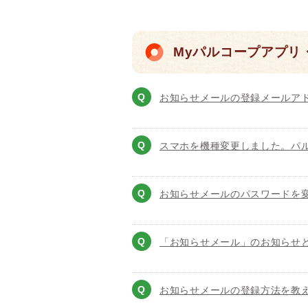
Myパルコープアプリ
お知らせメールの登録メールア
スマホを機種変更しました。パ
お知らせメールのパスワードを
「お知らせメール」のお知らせ
お知らせメールの登録方法を教