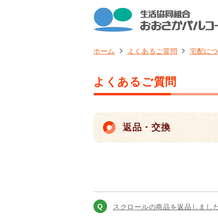
ホーム
よくあるご質問
宅配に
よくあるご質問
返品・交換
スクロールの商品を返品しまし