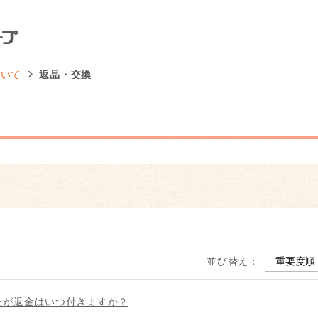
ついて
返品・交換
並び替え：
たが返金はいつ付きますか？