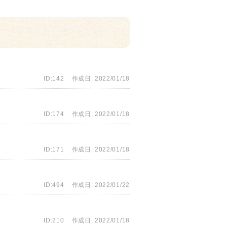
ID:142
作成日: 2022/01/18
ID:174
作成日: 2022/01/18
ID:171
作成日: 2022/01/18
ID:494
作成日: 2022/01/22
ID:210
作成日: 2022/01/18