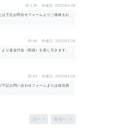
ID:136
作成日: 2022/01/18
たは下記お問合せフォームよりご連絡をお
ID:46
作成日: 2022/01/18
）より返金代金（税抜）を差し引きます。
ID:42
作成日: 2022/01/18
が下記お問い合わせフォームまたは組合員
次へ
最後へ