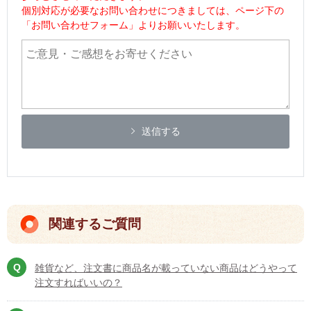
個別対応が必要なお問い合わせにつきましては、ページ下の
「お問い合わせフォーム」よりお願いいたします。
送信する
関連するご質問
雑貨など、注文書に商品名が載っていない商品はどうやって
注文すればいいの？