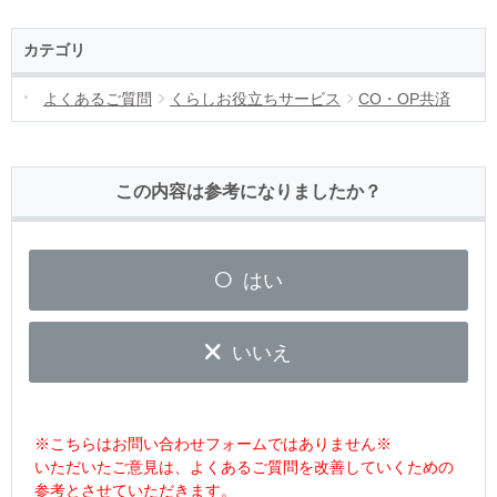
カテゴリ
よくあるご質問
くらしお役立ちサービス
CO・OP共済
この内容は参考になりましたか？
はい
いいえ
※こちらはお問い合わせフォームではありません※
いただいたご意見は、よくあるご質問を改善していくための
参考とさせていただきます。