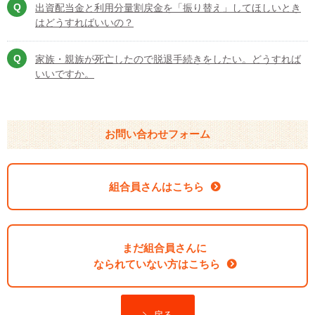
出資配当金と利用分量割戻金を「振り替え」してほしいとき
はどうすればいいの？
家族・親族が死亡したので脱退手続きをしたい。どうすれば
いいですか。
お問い合わせフォーム
組合員さんはこちら
まだ組合員さんに
なられていない方はこちら
戻る