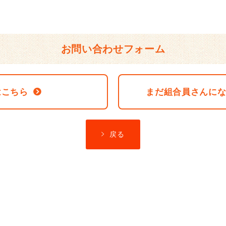
お問い合わせフォーム
はこちら
まだ組合員さんに
戻る