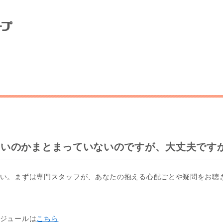
いいのかまとまっていないのですが、大丈夫です
い。まずは専門スタッフが、あなたの抱える心配ごとや疑問をお聴
ジュールは
こちら