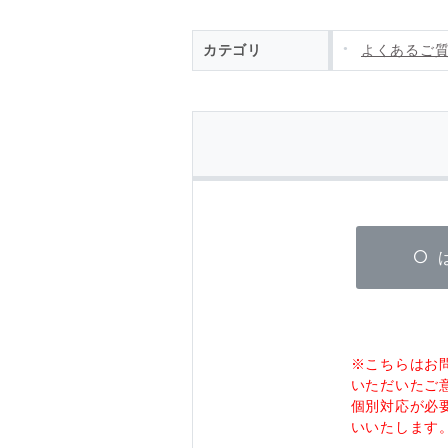
カテゴリ
よくあるご
※こちらはお
いただいたご
個別対応が必
いいたします