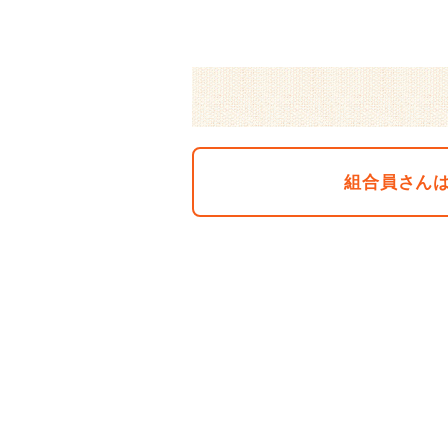
組合員さん