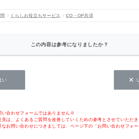
質問
くらしお役立ちサービス
CO・OP共済
この内容は参考になりましたか？
はい
問い合わせフォームではありません※
意見は、よくあるご質問を改善していくための参考とさせていただき
要なお問い合わせにつきましては、ページ下の「お問い合わせフォー
。