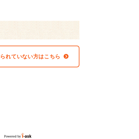
なられていない方はこちら