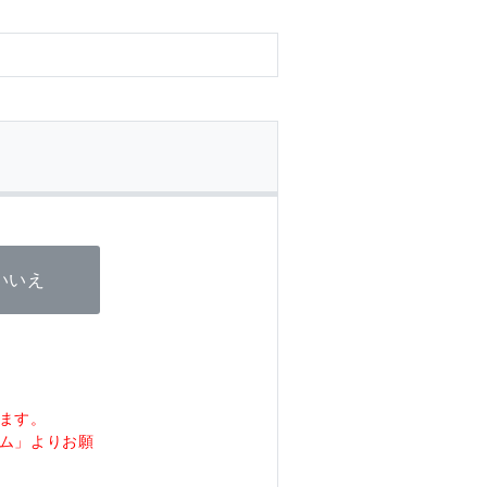
いいえ
ます。
ム」よりお願