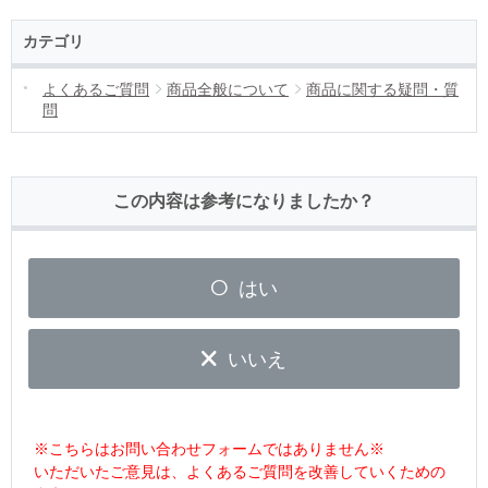
カテゴリ
よくあるご質問
商品全般について
商品に関する疑問・質
問
この内容は参考になりましたか？
はい
いいえ
※こちらはお問い合わせフォームではありません※
いただいたご意見は、よくあるご質問を改善していくための