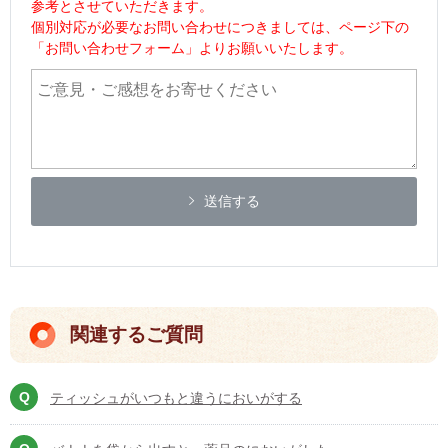
参考とさせていただきます。
個別対応が必要なお問い合わせにつきましては、ページ下の
「お問い合わせフォーム」よりお願いいたします。
送信する
関連するご質問
ティッシュがいつもと違うにおいがする