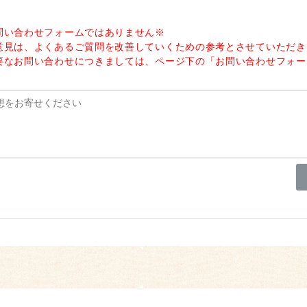
問い合わせフォームではありません※
意見は、よくあるご質問を改善していくための参考とさせていただき
要なお問い合わせにつきましては、ページ下の「お問い合わせフォー
。