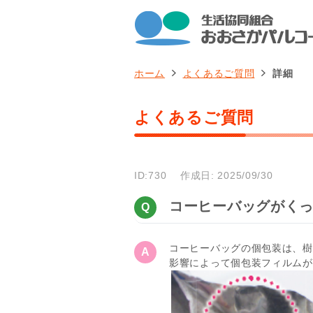
ホーム
よくあるご質問
詳細
よくあるご質問
ID:730
作成日: 2025/09/30
コーヒーバッグがく
コーヒーバッグの個包装は、樹
影響によって個包装フィルムが