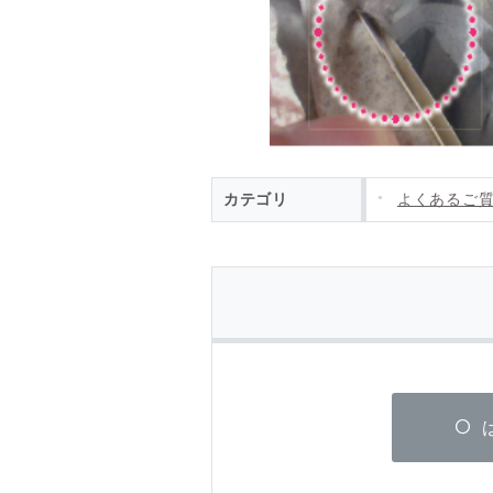
カテゴリ
よくあるご