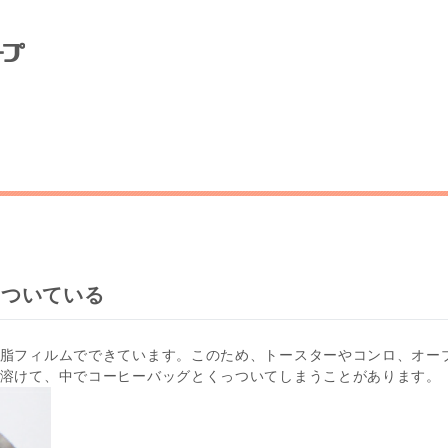
っついている
脂フィルムでできています。このため、トースターやコンロ、オー
溶けて、中でコーヒーバッグとくっついてしまうことがあります。