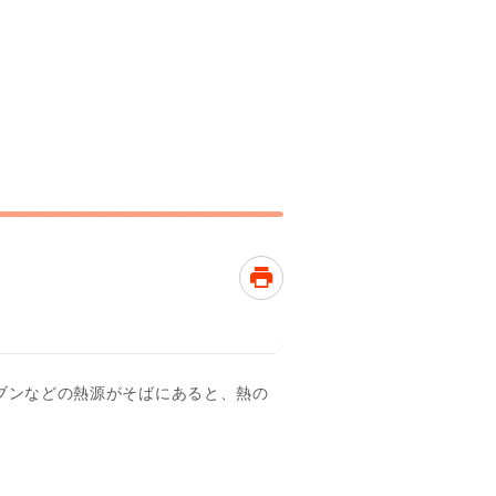
ブンなどの熱源がそばにあると、熱の