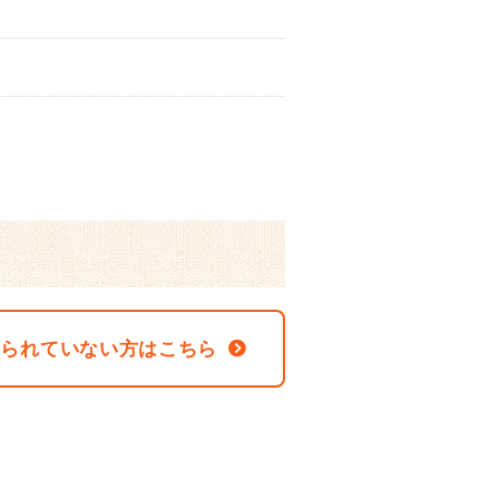
なられていない方はこちら