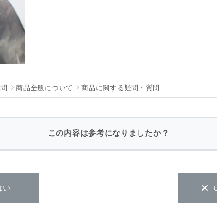
質問
商品全般について
商品に関する疑問・質問
この内容は参考になりましたか？
はい