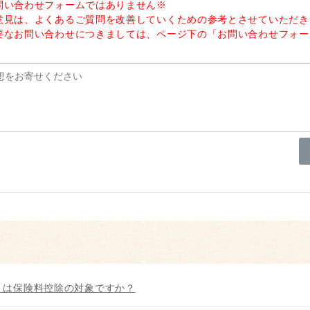
問い合わせフォームではありません※
意見は、よくあるご質問を改善していくための参考とさせていただき
要なお問い合わせにつきましては、ページ下の「お問い合わせフォー
。
」は保険料控除の対象ですか？