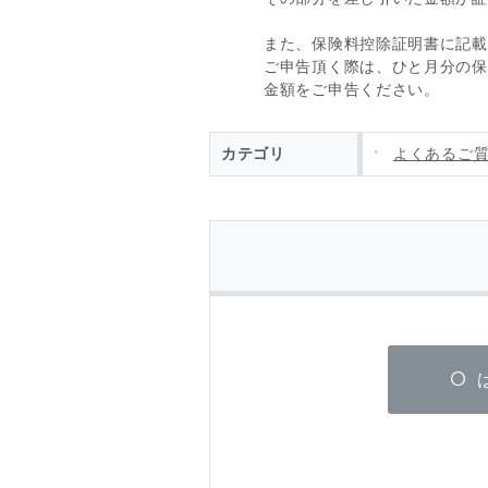
また、保険料控除証明書に記載
ご申告頂く際は、ひと月分の保
金額をご申告ください。
カテゴリ
よくあるご