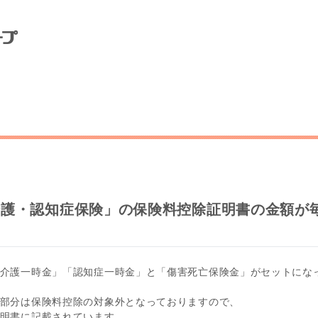
介護・認知症保険」の保険料控除証明書の金額が
介護一時金」「認知症一時金」と「傷害死亡保険金」がセットにな
部分は保険料控除の対象外となっておりますので、
明書に記載されています。