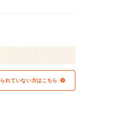
なられていない方はこちら