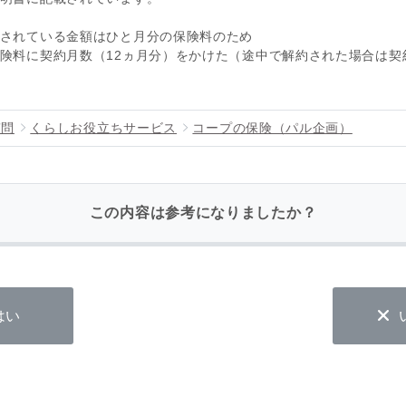
されている金額はひと月分の保険料のため
険料に契約月数（12ヵ月分）をかけた（途中で解約された場合は契
質問
くらしお役立ちサービス
コープの保険（パル企画）
この内容は参考になりましたか？
はい