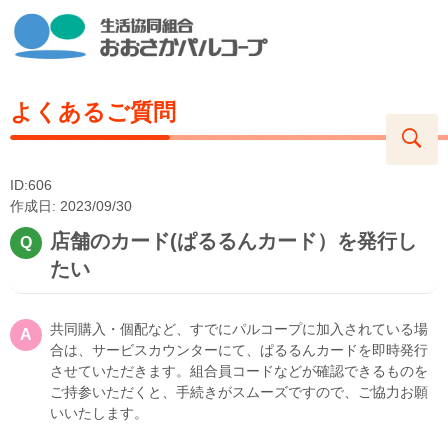
よくあるご質問
ID:606
作成日: 2023/09/30
店舗のカード(ぱるるんカード）を発行し
たい
共同購入・個配など、すでにパルコープに加入されている場
合は、サービスカウンターにて、ぱるるんカードを即時発行
させていただきます。組合員コードなどが確認できるものを
ご持参いただくと、手続きがスムーズですので、ご協力お願
いいたします。