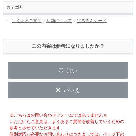
カテゴリ
よくあるご質問
店舗について
ぱるるんカード
この内容は参考になりましたか？
はい
いいえ
※こちらはお問い合わせフォームではありません※
いただいたご意見は、よくあるご質問を改善していくための
参考とさせていただきます。
個別対応が必要なお問い合わせにつきましては、ページ下の