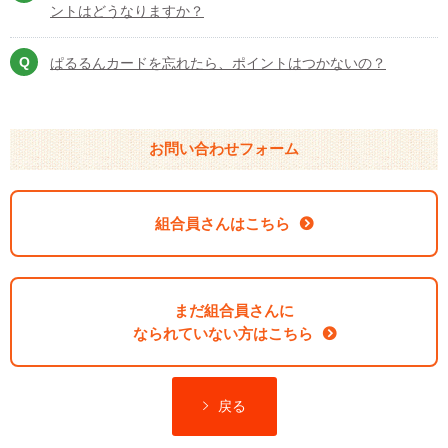
ントはどうなりますか？
ぱるるんカードを忘れたら、ポイントはつかないの？
お問い合わせフォーム
組合員さんはこちら
まだ組合員さんに
なられていない方はこちら
戻る