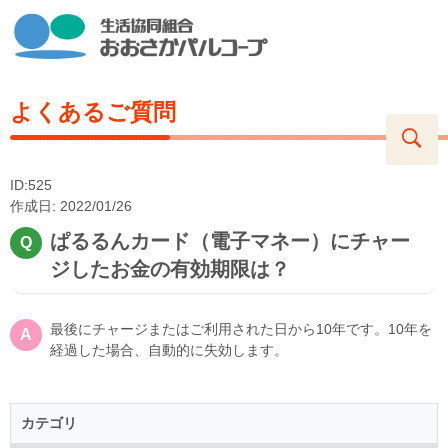
よくあるご質問
ID:525
作成日: 2022/01/26
ぱるるんカード（電子マネー）にチャー
ジしたお金の有効期限は？
最後にチャージまたはご利用された日から10年です。10年を
経過した場合、自動的に失効します。
カテゴリ