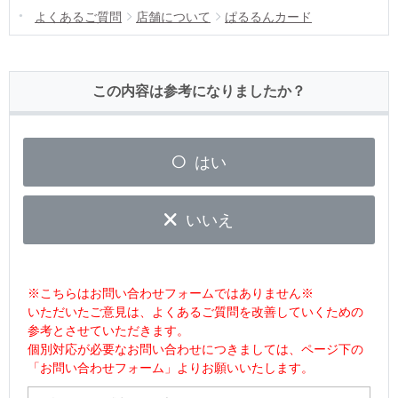
よくあるご質問
店舗について
ぱるるんカード
この内容は参考になりましたか？
はい
いいえ
※こちらはお問い合わせフォームではありません※
いただいたご意見は、よくあるご質問を改善していくための
参考とさせていただきます。
個別対応が必要なお問い合わせにつきましては、ページ下の
「お問い合わせフォーム」よりお願いいたします。