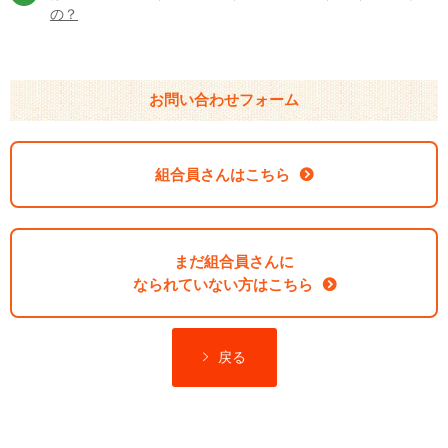
の？
お問い合わせフォーム
組合員さんはこちら
まだ組合員さんに
なられていない方はこちら
戻る