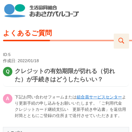
よくあるご質問
ID:5
作成日: 2022/01/18
クレジットの有効期限が切れる（切れ
た）が手続きはどうしたらいい？
下記お問い合わせフォームまたは
組合員サービスセンター
よ
り更新手続の申し込みをお願いいたします。「ご利用代金
クレジットカード継続支払い 更新手続き申込書」を返信用
封筒とともにご登録の住所まで送付させていただきます。