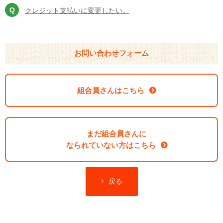
クレジット支払いに変更したい。
お問い合わせフォーム
組合員さんはこちら
まだ組合員さんに
なられていない方はこちら
戻る