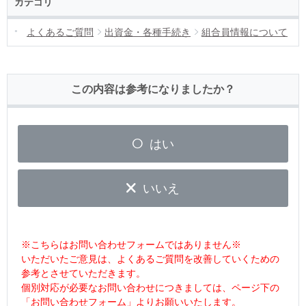
カテゴリ
よくあるご質問
出資金・各種手続き
組合員情報について
この内容は参考になりましたか？
はい
いいえ
※こちらはお問い合わせフォームではありません※
いただいたご意見は、よくあるご質問を改善していくための
参考とさせていただきます。
個別対応が必要なお問い合わせにつきましては、ページ下の
「お問い合わせフォーム」よりお願いいたします。