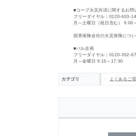
■コープ火災共済に関するお問
フリーダイヤル：0120-603-14
月～土曜日（祝日含む） 9:00
損害保険会社の火災保険につい
■パル企画
フリーダイヤル：0120-352-67
月～金曜日 9:15～17:30
カテゴリ
よくあるご