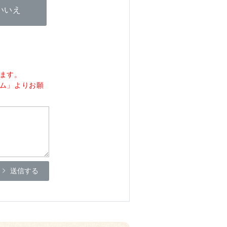
いいえ
ます。
ム」よりお願
送信する