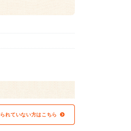
なられていない方はこちら