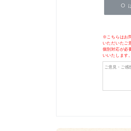
※こちらはお
いただいたご
個別対応が必
いいたします