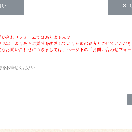
はい
問い合わせフォームではありません※
意見は、よくあるご質問を改善していくための参考とさせていただき
要なお問い合わせにつきましては、ページ下の「お問い合わせフォー
。