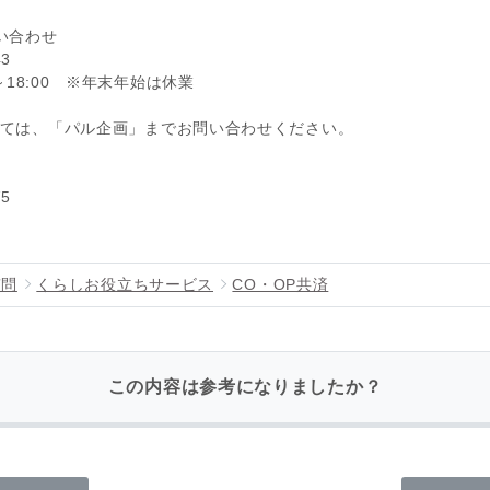
い合わせ
3
～18:00 ※年末年始は休業
ては、「パル企画」までお問い合わせください。
5
質問
くらしお役立ちサービス
CO・OP共済
この内容は参考になりましたか？