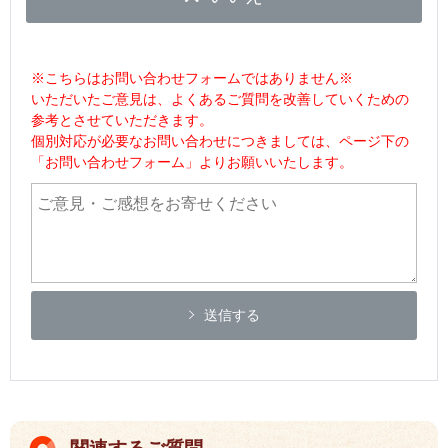
※こちらはお問い合わせフォームではありません※
いただいたご意見は、よくあるご質問を改善していくための
参考とさせていただきます。
個別対応が必要なお問い合わせにつきましては、ページ下の
「お問い合わせフォーム」よりお願いいたします。
送信する