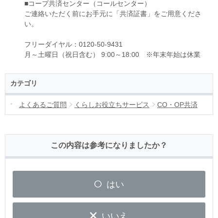
■コープ共済センター（コールセンター）
ご連絡いただく前にお手元に「共済証書」をご用意くださ
い。
フリーダイヤル：0120-50-9431
月～土曜日（祝日含む） 9:00～18:00 ※年末年始は休業
カテゴリ
よくあるご質問
くらしお役立ちサービス
CO・OP共済
この内容は参考になりましたか？
はい
いいえ