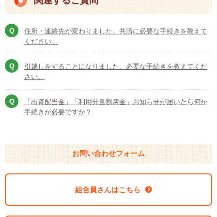
関連するご質問
住所・連絡先が変わりました。共済に必要な手続きを教えて
ください。
引越しをすることになりました。必要な手続きを教えてくだ
さい。
「出資配当金」「利用分量割戻金」お知らせが届いたら何か
手続きが必要ですか？
お問い合わせフォーム
組合員さんはこちら