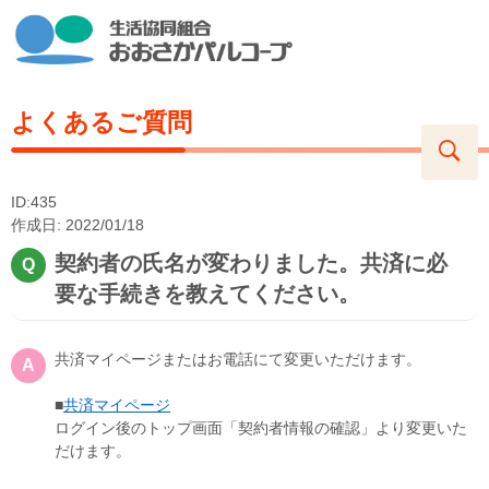
よくあるご質問
ID:435
作成日: 2022/01/18
契約者の氏名が変わりました。共済に必
要な手続きを教えてください。
共済マイページまたはお電話にて変更いただけます。
■
共済マイページ
ログイン後のトップ画面「契約者情報の確認」より変更いた
だけます。