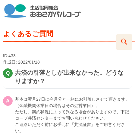
よくあるご質問
ID:433
作成日: 2022/01/18
共済の引落としが出来なかった。どうな
りますか？
基本は翌月27日に今月分と一緒にお引落しさせて頂きます。
（金融機関休業日の場合はその翌営業日）。
ただし、契約状況によって異なる場合がありますので、下記
コープ共済センターまでお問い合わせください。
ご連絡いただく前にお手元に「共済証書」をご用意くださ
い。