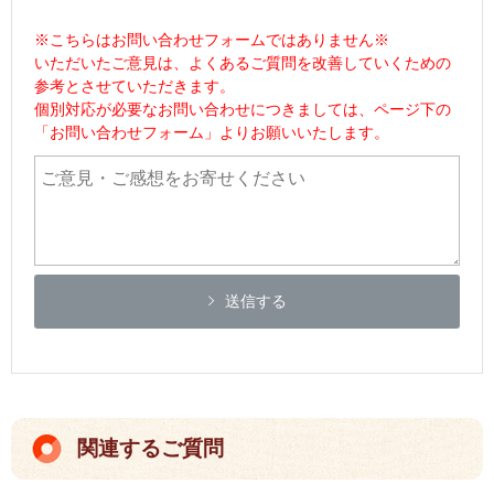
※こちらはお問い合わせフォームではありません※
いただいたご意見は、よくあるご質問を改善していくための
参考とさせていただきます。
個別対応が必要なお問い合わせにつきましては、ページ下の
「お問い合わせフォーム」よりお願いいたします。
送信する
関連するご質問