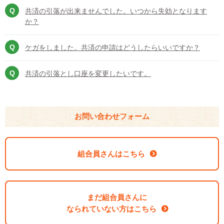
共済の引落が出来ませんでした。いつから失効となります
か？
ケガをしました。共済の申請はどうしたらいいですか？
共済の引落とし口座を変更したいです。
お問い合わせフォーム
組合員さんはこちら
まだ組合員さんに
なられていない方はこちら