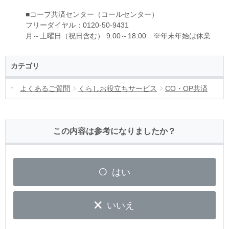
■コープ共済センター（コールセンター）
フリーダイヤル：0120-50-9431
月～土曜日（祝日含む） 9:00～18:00 ※年末年始は休業
カテゴリ
よくあるご質問
くらしお役立ちサービス
CO・OP共済
この内容は参考になりましたか？
はい
いいえ