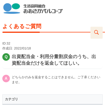
よくあるご質問
ID:32
作成日: 2022/01/18
出資配当金・利用分量割戻金のうち、出
資配当金だけを返金してほしい。
どちらかのみを返金することはできません。ご了承ください
ませ。
カテゴリ