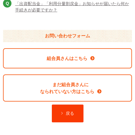
「出資配当金」「利用分量割戻金」お知らせが届いたら何か
手続きが必要ですか？
お問い合わせフォーム
組合員さんはこちら
まだ組合員さんに
なられていない方はこちら
戻る