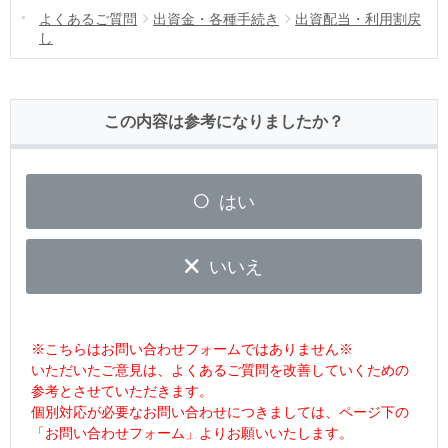
よくあるご質問
出資金・各種手続き
出資配当・利用割戻
し
この内容は参考になりましたか？
はい
いいえ
※こちらはお問い合わせフォームではありません※
いただいたご意見は、よくあるご質問を改善していくための
参考とさせていただきます。
個別対応が必要なお問い合わせにつきましては、ページ下の
「お問い合わせフォーム」よりお願いいたします。