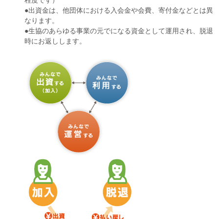
●出資金は、他団体における入会金や会費、寄付金などとは異
なります。
●生協のあらゆる事業の元でになる資金として運用され、脱退
時にお返しします。