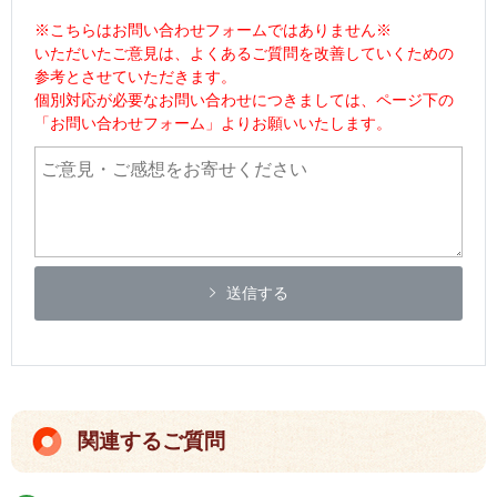
※こちらはお問い合わせフォームではありません※
いただいたご意見は、よくあるご質問を改善していくための
参考とさせていただきます。
個別対応が必要なお問い合わせにつきましては、ページ下の
「お問い合わせフォーム」よりお願いいたします。
送信する
関連するご質問