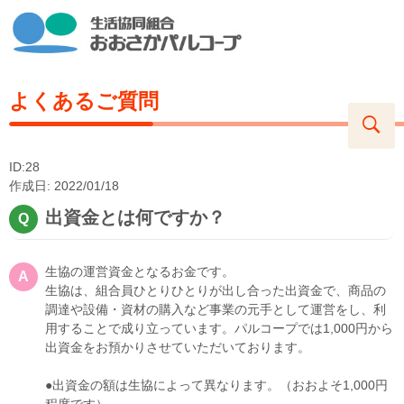
よくあるご質問
ID:28
作成日: 2022/01/18
出資金とは何ですか？
生協の運営資金となるお金です。
生協は、組合員ひとりひとりが出し合った出資金で、商品の
調達や設備・資材の購入など事業の元手として運営をし、利
用することで成り立っています。パルコープでは1,000円から
出資金をお預かりさせていただいております。
●出資金の額は生協によって異なります。（おおよそ1,000円
程度です）