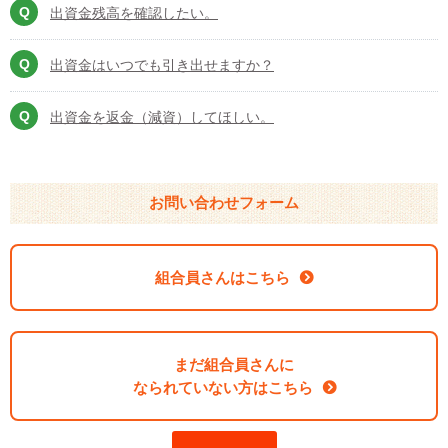
出資金残高を確認したい。
出資金はいつでも引き出せますか？
出資金を返金（減資）してほしい。
お問い合わせフォーム
組合員さんはこちら
まだ組合員さんに
なられていない方はこちら