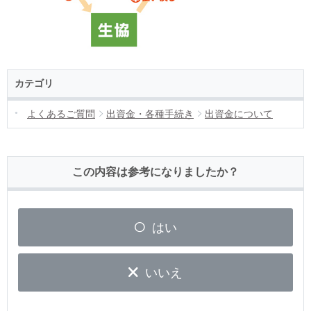
カテゴリ
よくあるご質問
出資金・各種手続き
出資金について
この内容は参考になりましたか？
はい
いいえ