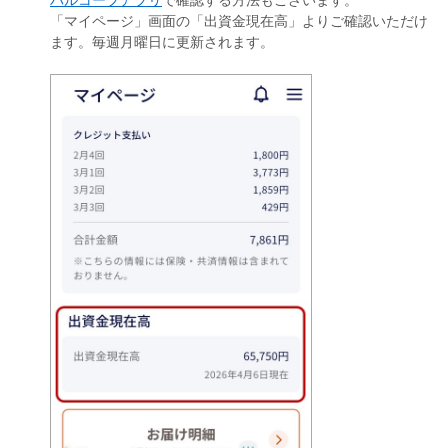
「マイページ」画面の「出資金現在高」よりご確認いただけ
ます。毎週月曜日に更新されます。