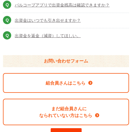
パルコープアプリで出資金残高は確認できますか？
出資金はいつでも引き出せますか？
出資金を返金（減資）してほしい。
お問い合わせフォーム
組合員さんはこちら
まだ組合員さんに
なられていない方はこちら