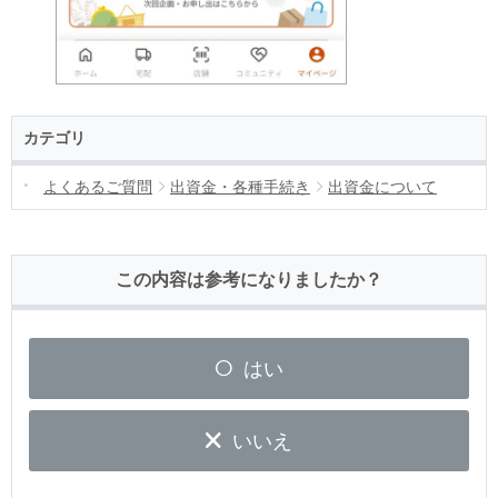
カテゴリ
よくあるご質問
出資金・各種手続き
出資金について
この内容は参考になりましたか？
はい
いいえ