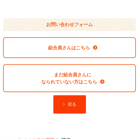
お問い合わせフォーム
組合員さんはこちら
まだ組合員さんに
なられていない方はこちら
戻る