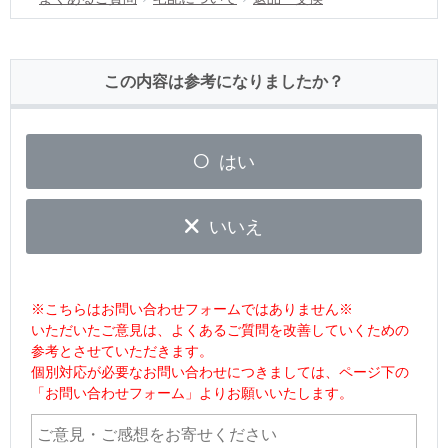
この内容は参考になりましたか？
はい
いいえ
※こちらはお問い合わせフォームではありません※
いただいたご意見は、よくあるご質問を改善していくための
参考とさせていただきます。
個別対応が必要なお問い合わせにつきましては、ページ下の
「お問い合わせフォーム」よりお願いいたします。