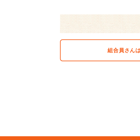
組合員さん