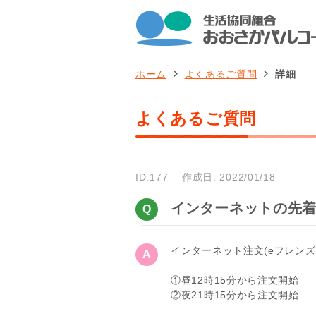
ホーム
よくあるご質問
詳細
よくあるご質問
ID:177
作成日: 2022/01/18
インターネットの先
インターネット注文(eフレン
①昼12時15分から注文開始
②夜21時15分から注文開始