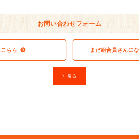
お問い合わせフォーム
はこちら
まだ組合員さんに
戻る