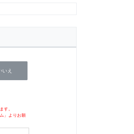
いいえ
ます。
ム」よりお願