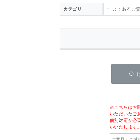
カテゴリ
よくあるご
※こちらはお
いただいたご
個別対応が必
いいたします