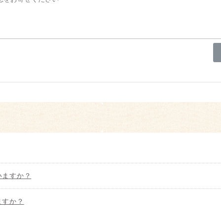
いますか？
ますか？