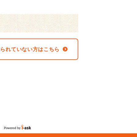
なられていない方はこちら