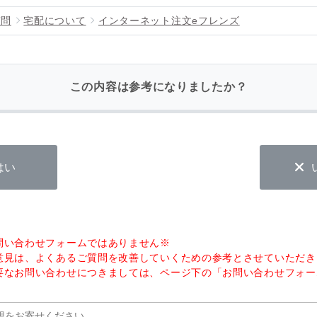
質問
宅配について
インターネット注文eフレンズ
この内容は参考になりましたか？
はい
問い合わせフォームではありません※
意見は、よくあるご質問を改善していくための参考とさせていただき
要なお問い合わせにつきましては、ページ下の「お問い合わせフォー
。