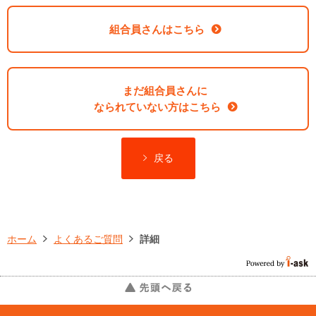
組合員さんはこちら
まだ組合員さんに
なられていない方はこちら
戻る
ホーム
よくあるご質問
詳細