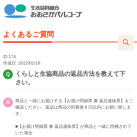
よくあるご質問
ID:174
作成日: 2022/01/18
くらしと生協商品の返品方法を教えて下
さい。
商品と一緒にお届けする【お届け明細票 兼 返品連絡票】をご
確認ください。返品は商品の到着後８日以内にお願い致しま
す。
■【お届け明細票 兼 返品連絡票】が商品と一緒に同梱されて
いた場合