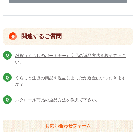
関連するご質問
雑貨（くらしのパートナー）商品の返品方法を教えて下さ
い。
くらしと生協の商品を返品しましたが返金はいつ付きます
か？
スクロール商品の返品方法を教えて下さい。
お問い合わせフォーム