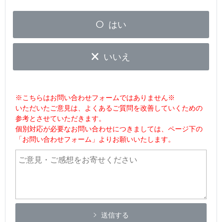
はい
いいえ
※こちらはお問い合わせフォームではありません※
いただいたご意見は、よくあるご質問を改善していくための
参考とさせていただきます。
個別対応が必要なお問い合わせにつきましては、ページ下の
「お問い合わせフォーム」よりお願いいたします。
送信する