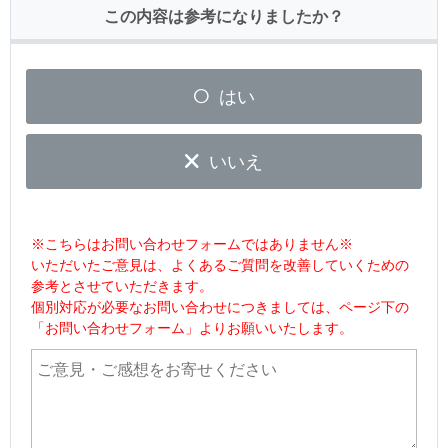
この内容は参考になりましたか？
はい
いいえ
※こちらはお問い合わせフォームではありません※
いただいたご意見は、よくあるご質問を改善していくための
参考とさせていただきます。
個別対応が必要なお問い合わせにつきましては、ページ下の
「お問い合わせフォーム」よりお願いいたします。