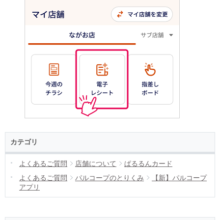
カテゴリ
よくあるご質問
店舗について
ぱるるんカード
よくあるご質問
パルコープのとりくみ
【新】パルコープ
アプリ