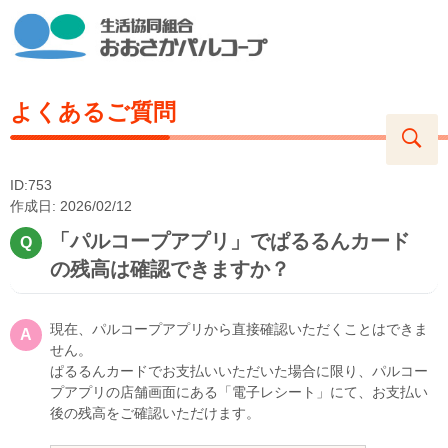
よくあるご質問
ID:753
作成日: 2026/02/12
「パルコープアプリ」でぱるるんカード
の残高は確認できますか？
現在、パルコープアプリから直接確認いただくことはできま
せん。
ぱるるんカードでお支払いいただいた場合に限り、パルコー
プアプリの店舗画面にある「電子レシート」にて、お支払い
後の残高をご確認いただけます。