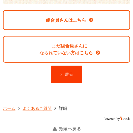
組合員さんはこちら
まだ組合員さんに
なられていない方はこちら
戻る
ホーム
よくあるご質問
詳細