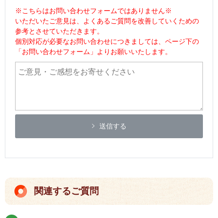
※こちらはお問い合わせフォームではありません※
いただいたご意見は、よくあるご質問を改善していくための
参考とさせていただきます。
個別対応が必要なお問い合わせにつきましては、ページ下の
「お問い合わせフォーム」よりお願いいたします。
送信する
関連するご質問