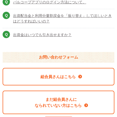
パルコープアプリのログイン方法について。
出資配当金と利用分量割戻金を「振り替え」してほしいとき
はどうすればいいの？
出資金はいつでも引き出せますか？
お問い合わせフォーム
組合員さんはこちら
まだ組合員さんに
なられていない方はこちら