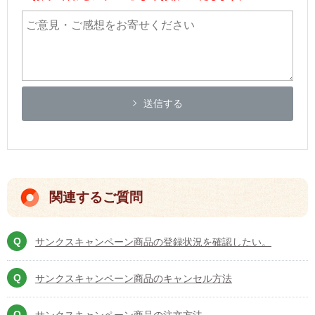
送信する
関連するご質問
サンクスキャンペーン商品の登録状況を確認したい。
サンクスキャンペーン商品のキャンセル方法
サンクスキャンペーン商品の注文方法