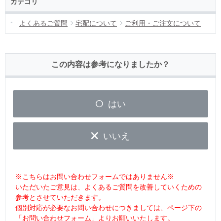
カテゴリ
よくあるご質問
宅配について
ご利用・ご注文について
この内容は参考になりましたか？
はい
いいえ
※こちらはお問い合わせフォームではありません※
いただいたご意見は、よくあるご質問を改善していくための
参考とさせていただきます。
個別対応が必要なお問い合わせにつきましては、ページ下の
「お問い合わせフォーム」よりお願いいたします。