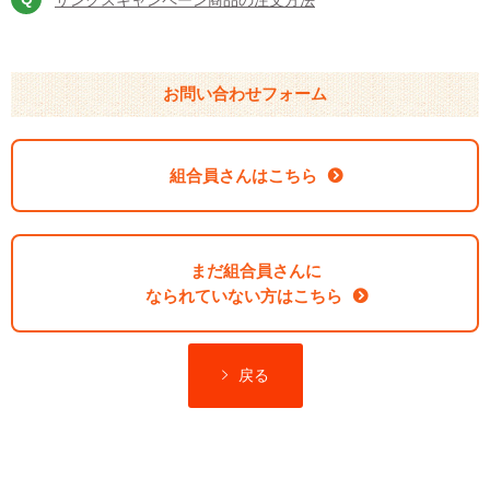
お問い合わせフォーム
組合員さんはこちら
まだ組合員さんに
なられていない方はこちら
戻る