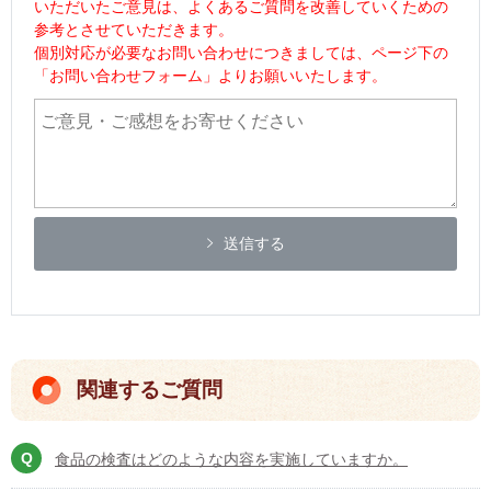
いただいたご意見は、よくあるご質問を改善していくための
参考とさせていただきます。
個別対応が必要なお問い合わせにつきましては、ページ下の
「お問い合わせフォーム」よりお願いいたします。
送信する
関連するご質問
食品の検査はどのような内容を実施していますか。