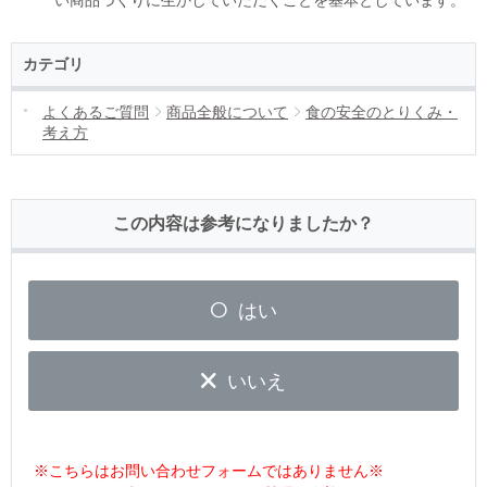
カテゴリ
よくあるご質問
商品全般について
食の安全のとりくみ・
考え方
この内容は参考になりましたか？
はい
いいえ
※こちらはお問い合わせフォームではありません※