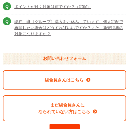
ポイントが付く対象は何ですか？（宅配）
現在、班（グループ）購入をお休みしています。個人宅配で
再開したい場合はどうすればいいですか？また、新規特典の
対象になりますか？
お問い合わせフォーム
組合員さんはこちら
まだ組合員さんに
なられていない方はこちら