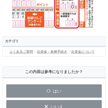
カテゴリ
よくあるご質問
出資金・各種手続き
出資金について
この内容は参考になりましたか？
はい
いいえ