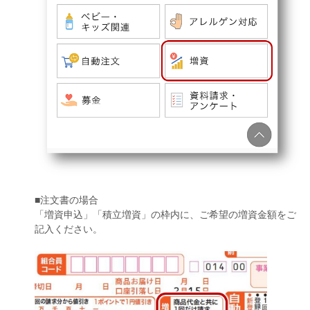
■注文書の場合
「増資申込」「積立増資」の枠内に、ご希望の増資金額をご
記入ください。