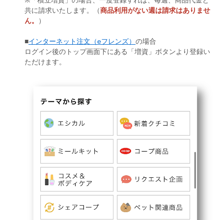
共に請求いたします。（
商品利用がない週は請求はありませ
ん。
）
■
インターネット注文（eフレンズ）
の場合
ログイン後のトップ画面下にある「増資」ボタンより登録い
ただけます。