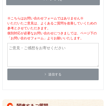
※こちらはお問い合わせフォームではありません※
いただいたご意見は、よくあるご質問を改善していくための
参考とさせていただきます。
個別対応が必要なお問い合わせにつきましては、ページ下の
「お問い合わせフォーム」よりお願いいたします。
送信する
関連するご質問