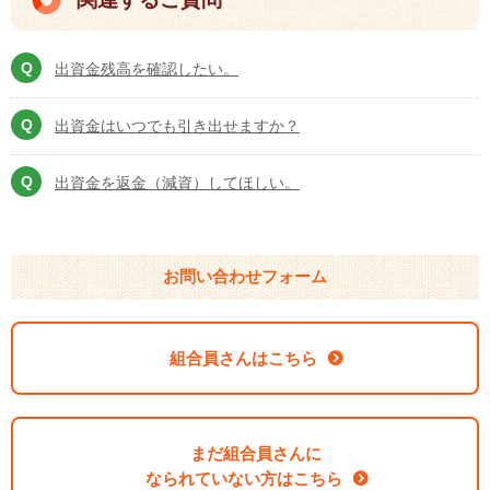
出資金残高を確認したい。
出資金はいつでも引き出せますか？
出資金を返金（減資）してほしい。
お問い合わせフォーム
組合員さんはこちら
まだ組合員さんに
なられていない方はこちら