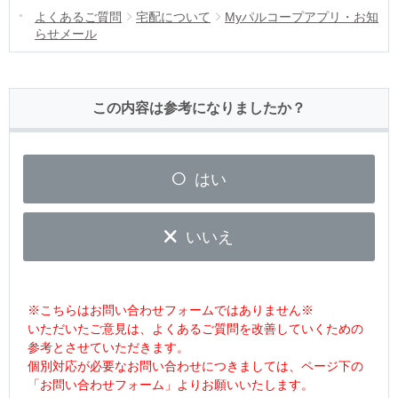
よくあるご質問
宅配について
Myパルコープアプリ・お知
らせメール
この内容は参考になりましたか？
はい
いいえ
※こちらはお問い合わせフォームではありません※
いただいたご意見は、よくあるご質問を改善していくための
参考とさせていただきます。
個別対応が必要なお問い合わせにつきましては、ページ下の
「お問い合わせフォーム」よりお願いいたします。