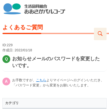
よくあるご質問
ID:229
作成日: 2022/01/18
お知らせメールのパスワードを変更した
いです。
お手数ですが、
こちら
よりマイページへログインいただき、
「パスワード変更」から変更をお願いいたします。
カテゴリ