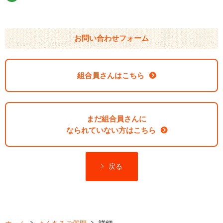
お問い合わせフォーム
組合員さんはこちら
まだ組合員さんに
なられていない方はこちら
戻る