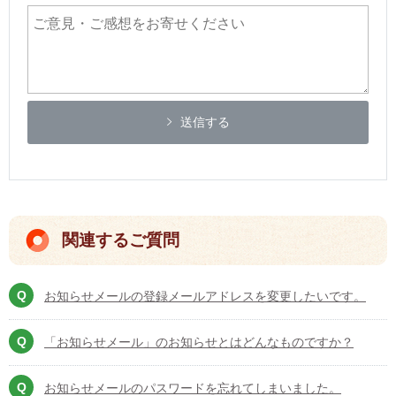
送信する
関連するご質問
お知らせメールの登録メールアドレスを変更したいです。
「お知らせメール」のお知らせとはどんなものですか？
お知らせメールのパスワードを忘れてしまいました。