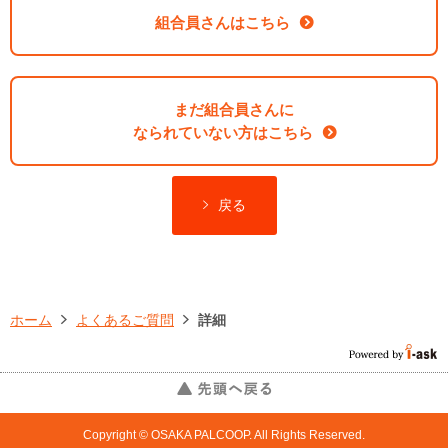
組合員さんはこちら
まだ組合員さんに
なられていない方はこちら
戻る
ホーム
よくあるご質問
詳細
Copyright © OSAKA PALCOOP. All Rights Reserved.