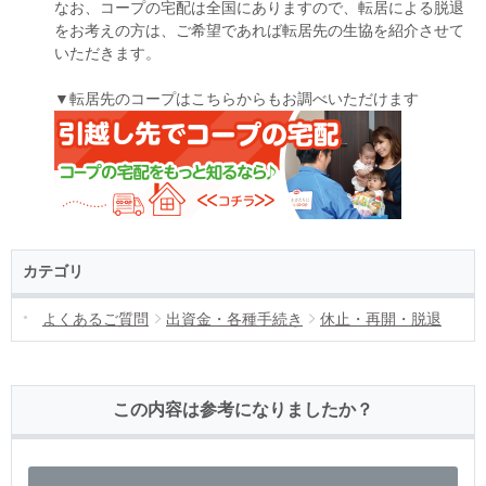
なお、コープの宅配は全国にありますので、転居による脱退
をお考えの方は、ご希望であれば転居先の生協を紹介させて
いただきます。
▼転居先のコープはこちらからもお調べいただけます
カテゴリ
よくあるご質問
出資金・各種手続き
休止・再開・脱退
この内容は参考になりましたか？