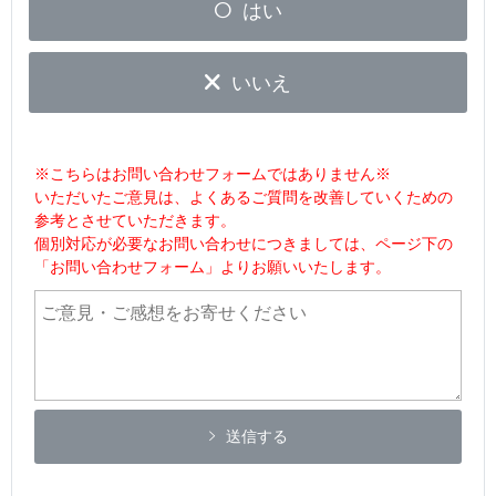
はい
いいえ
※こちらはお問い合わせフォームではありません※
いただいたご意見は、よくあるご質問を改善していくための
参考とさせていただきます。
個別対応が必要なお問い合わせにつきましては、ページ下の
「お問い合わせフォーム」よりお願いいたします。
送信する