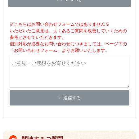
※こちらはお問い合わせフォームではありません※
いただいたご意見は、よくあるご質問を改善していくための
参考とさせていただきます。
個別対応が必要なお問い合わせにつきましては、ページ下の
「お問い合わせフォーム」よりお願いいたします。
送信する