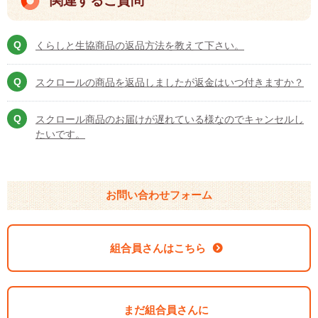
関連するご質問
くらしと生協商品の返品方法を教えて下さい。
スクロールの商品を返品しましたが返金はいつ付きますか？
スクロール商品のお届けが遅れている様なのでキャンセルし
たいです。
お問い合わせフォーム
組合員さんはこちら
まだ組合員さんに