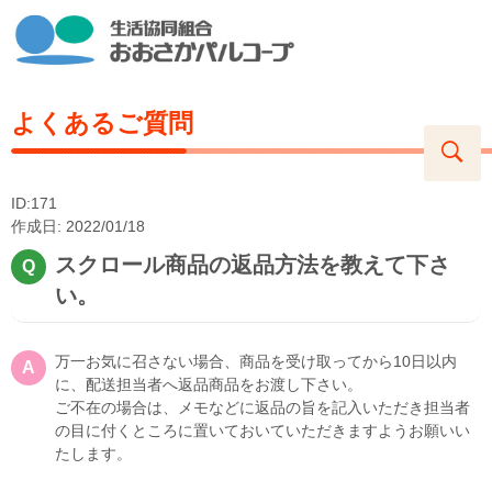
よくあるご質問
ID:171
作成日: 2022/01/18
スクロール商品の返品方法を教えて下さ
い。
万一お気に召さない場合、商品を受け取ってから10日以内
に、配送担当者へ返品商品をお渡し下さい。
ご不在の場合は、メモなどに返品の旨を記入いただき担当者
の目に付くところに置いておいていただきますようお願いい
たします。