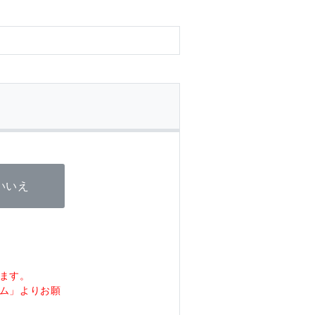
いいえ
ます。
ム」よりお願