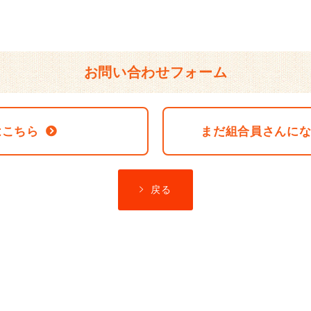
お問い合わせフォーム
はこちら
まだ組合員さんに
戻る