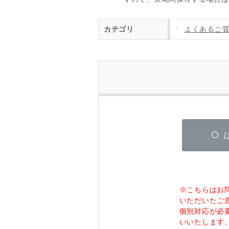
カテゴリ
よくあるご
※こちらはお
いただいたご
個別対応が必
いいたします