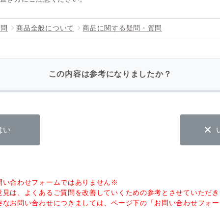
質問
商品全般について
商品に関する疑問・質問
この内容は参考になりましたか？
はい
問い合わせフォームではありません※
意見は、よくあるご質問を改善していくための参考とさせていただき
要なお問い合わせにつきましては、ページ下の「お問い合わせフォー
。