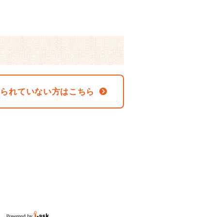
なられていない方はこちら