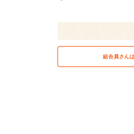
組合員さん